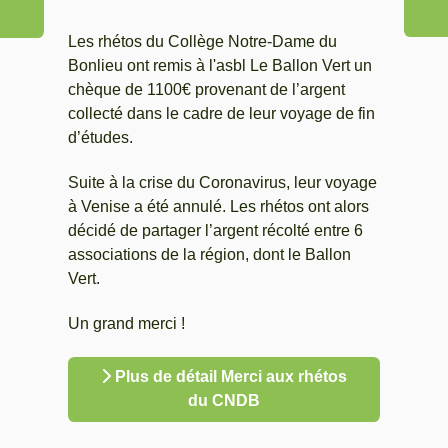
Les rhétos du Collège Notre-Dame du
Bonlieu ont remis à l'asbl Le Ballon Vert un
chèque de 1100€ provenant de l’argent
collecté dans le cadre de leur voyage de fin
d’études.
Suite à la crise du Coronavirus, leur voyage
à Venise a été annulé. Les rhétos ont alors
décidé de partager l’argent récolté entre 6
associations de la région, dont le Ballon
Vert.
Un grand merci !
Plus de détail Merci aux rhétos
du CNDB