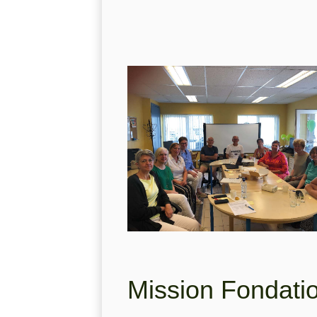
Mission Fondati