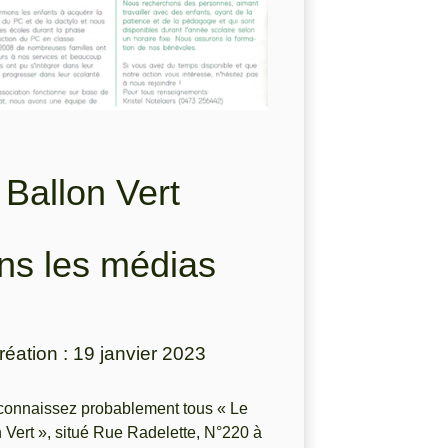
 Ballon Vert
ns les médias
réation : 19 janvier 2023
connaissez probablement tous « Le
 Vert », situé Rue Radelette, N°220 à