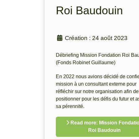
Roi Baudouin
Création : 24 août 2023
Débriefing Mission Fondation Roi Ba
(Fonds Robinet Guillaume)
En 2022 nous avions décidé de confi
mission à un consultant externe pour
réfléchir sur notre organisation afin de
positionner pour les défis du futur et 
sa pérennité.
Read more: Mission Fondati
Roi Baudouin