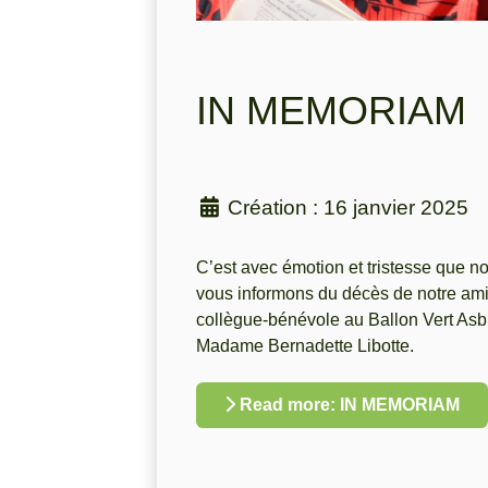
IN MEMORIAM
Création : 16 janvier 2025
C’est avec émotion et tristesse que n
vous informons du décès de notre ami
collègue-bénévole au Ballon Vert Asb
Madame Bernadette Libotte.
Read more: IN MEMORIAM