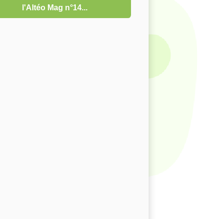
l'Altéo Mag n°14...