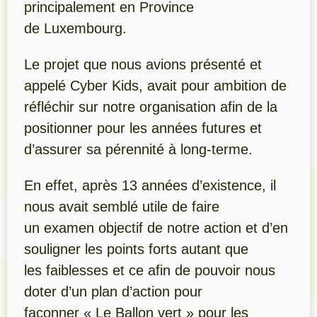
principalement en Province
de Luxembourg.
Le projet que nous avions présenté et
appelé Cyber Kids, avait pour ambition de
réfléchir sur notre organisation afin de la
positionner pour les années futures et
d’assurer sa pérennité à long-terme.
En effet, après 13 années d’existence, il
nous avait semblé utile de faire
un examen objectif de notre action et d’en
souligner les points forts autant que
les faiblesses et ce afin de pouvoir nous
doter d’un plan d’action pour
façonner « Le Ballon vert » pour les