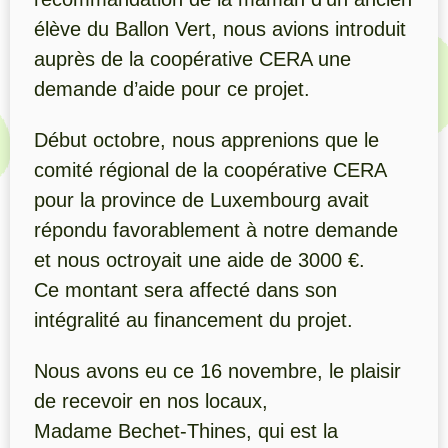
élève du Ballon Vert, nous avions introduit
auprès de la coopérative CERA une
demande d’aide pour ce projet.
Début octobre, nous apprenions que le
comité régional de la coopérative CERA
pour la province de Luxembourg avait
répondu favorablement à notre demande
et nous octroyait une aide de 3000 €.
Ce montant sera affecté dans son
intégralité au financement du projet.
Nous avons eu ce 16 novembre, le plaisir
de recevoir en nos locaux,
Madame Bechet-Thines, qui est la