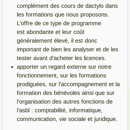
complément des cours de dactylo dans
les formations que nous proposons.
L’offre de ce type de programme
est abondante et leur coût
généralement élevé, il est donc
important de bien les analyser et de les
tester avant d’acheter les licences.
apporter un regard externe sur notre
fonctionnement, sur les formations
prodiguées, sur l’accompagnement et la
formation des bénévoles ainsi que sur
l’organisation des autres fonctions de
l’asbl : comptabilité, informatique,
communication, vie sociale et juridique.