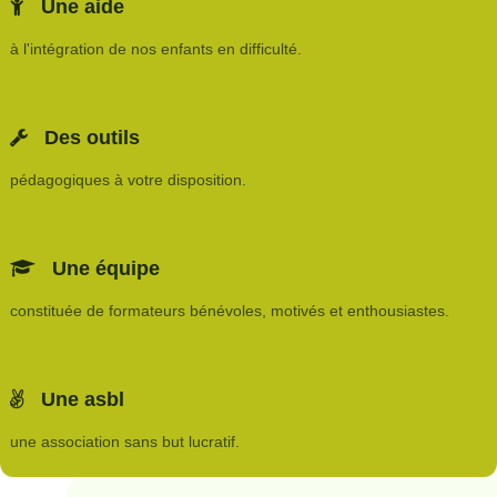
Une aide
à l'intégration de nos enfants en difficulté.
Des outils
pédagogiques à votre disposition.
Une équipe
constituée de formateurs bénévoles, motivés et enthousiastes.
Une asbl
une association sans but lucratif.