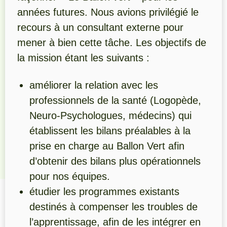
années futures. Nous avions privilégié le
recours à un consultant externe pour
mener à bien cette tâche. Les objectifs de
la mission étant les suivants :
améliorer la relation avec les
professionnels de la santé (Logopède,
Neuro-Psychologues, médecins) qui
établissent les bilans préalables à la
prise en charge au Ballon Vert afin
d’obtenir des bilans plus opérationnels
pour nos équipes.
étudier les programmes existants
destinés à compenser les troubles de
l’apprentissage, afin de les intégrer en