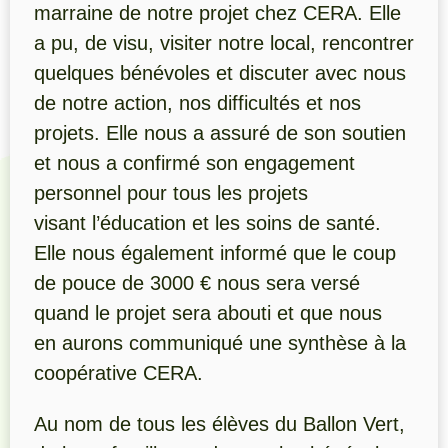
marraine de notre projet chez CERA. Elle
a pu, de visu, visiter notre local, rencontrer
quelques bénévoles et discuter avec nous
de notre action, nos difficultés et nos
projets. Elle nous a assuré de son soutien
et nous a confirmé son engagement
personnel pour tous les projets
visant l’éducation et les soins de santé.
Elle nous également informé que le coup
de pouce de 3000 € nous sera versé
quand le projet sera abouti et que nous
en aurons communiqué une synthèse à la
coopérative CERA.
Au nom de tous les élèves du Ballon Vert,