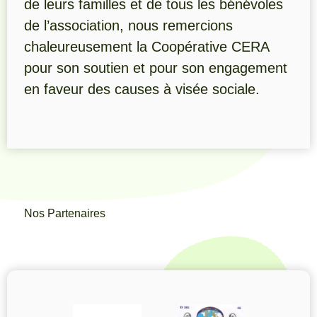
de leurs familles et de tous les bénévoles
de l’association, nous remercions
chaleureusement la Coopérative CERA
pour son soutien et pour son engagement
en faveur des causes à visée sociale.
Nos Partenaires