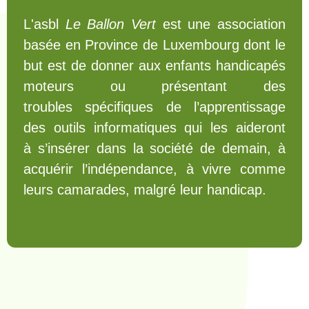
L'asbl
Le Ballon Vert
est une association
basée en Province de Luxembourg dont le
but est de donner aux enfants handicapés
moteurs ou présentant des
troubles spécifiques de l’apprentissage
des outils informatiques qui les aideront
à s’insérer dans la société de demain, à
acquérir l’indépendance, à vivre comme
leurs camarades, malgré leur handicap.