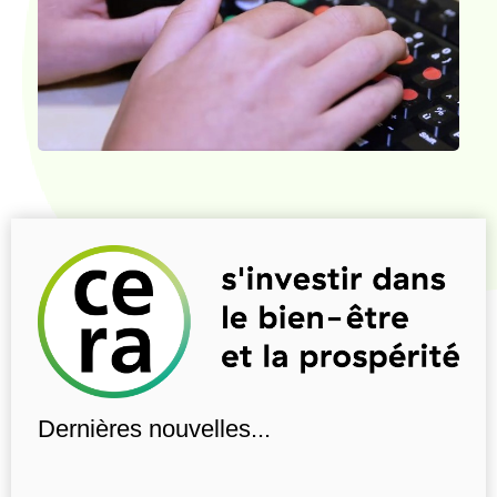
Dernières nouvelles...