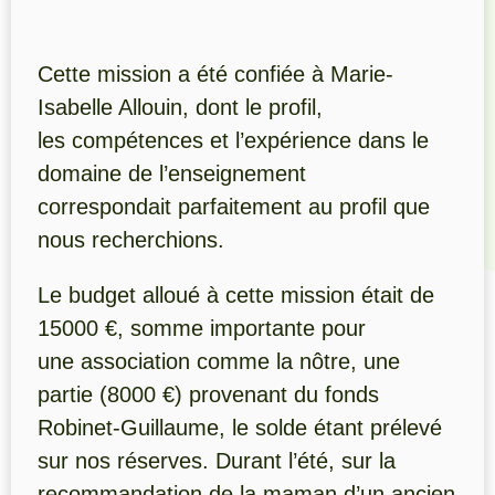
Cette mission a été confiée à Marie-
Isabelle Allouin, dont le profil,
les compétences et l’expérience dans le
domaine de l’enseignement
correspondait parfaitement au profil que
nous recherchions.
Le budget alloué à cette mission était de
15000 €, somme importante pour
une association comme la nôtre, une
partie (8000 €) provenant du fonds
Robinet-Guillaume, le solde étant prélevé
sur nos réserves. Durant l’été, sur la
recommandation de la maman d’un ancien