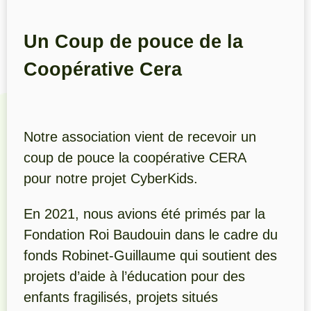
Un Coup de pouce de la
Coopérative Cera
Notre association vient de recevoir un
coup de pouce la coopérative CERA
pour notre projet CyberKids.
En 2021, nous avions été primés par la
Fondation Roi Baudouin dans le cadre du
fonds Robinet-Guillaume qui soutient des
projets d’aide à l’éducation pour des
enfants fragilisés, projets situés