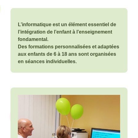
L’informatique est un élément essentiel de
l’intégration de l’enfant à l’enseignement
fondamental.
Des formations personnalisées et adaptées
aux enfants de 6 à 18 ans sont organisées
en séances individuelles.