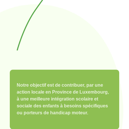
Notre objectif est de contribuer, par une
action locale en Province de Luxembourg,
à une meilleure intégration scolaire et
sociale des enfants à besoins spécifiques
ou porteurs de handicap moteur.